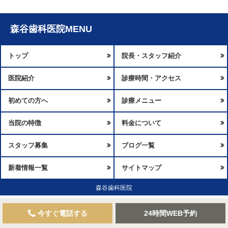
森谷歯科医院MENU
トップ
院長・スタッフ紹介
医院紹介
診療時間・アクセス
初めての方へ
診療メニュー
当院の特徴
料金について
スタッフ募集
ブログ一覧
新着情報一覧
サイトマップ
森谷歯科医院
今すぐ電話する
24時間WEB予約