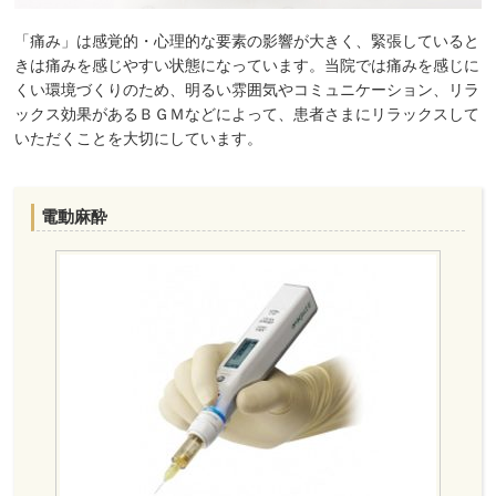
「痛み」は感覚的・心理的な要素の影響が大きく、緊張していると
きは痛みを感じやすい状態になっています。当院では痛みを感じに
くい環境づくりのため、明るい雰囲気やコミュニケーション、リラ
ックス効果があるＢＧＭなどによって、患者さまにリラックスして
いただくことを大切にしています。
電動麻酔