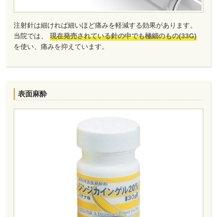
注射針は細ければ細いほど痛みを軽減する効果があります。
当院では、
現在発売されている針の中でも極細のもの(33G)
を使い、痛みを抑えています。
表面麻酔