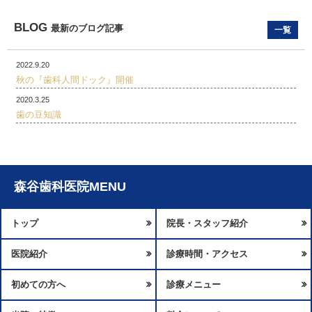
BLOG
最新のブログ記事
一覧
2022.9.20
秋の『歯科人間ドック』開催
2020.3.25
歯の豆知識
森谷歯科医院MENU
トップ
院長・スタッフ紹介
医院紹介
診療時間・アクセス
初めての方へ
診療メニュー