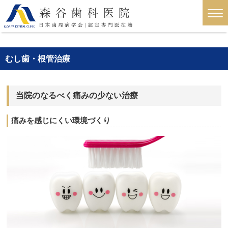
むし歯・根管治療
当院のなるべく痛みの少ない治療
痛みを感じにくい環境づくり