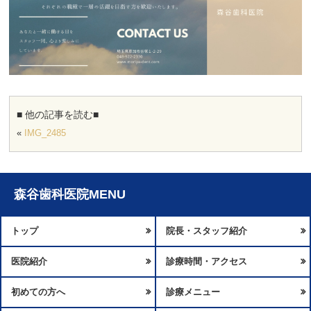
■ 他の記事を読む■
«
IMG_2485
森谷歯科医院MENU
トップ
院長・スタッフ紹介
医院紹介
診療時間・アクセス
初めての方へ
診療メニュー