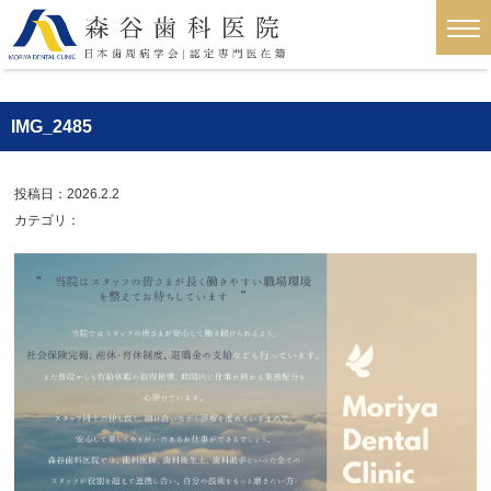
IMG_2485
投稿日：2026.2.2
カテゴリ：