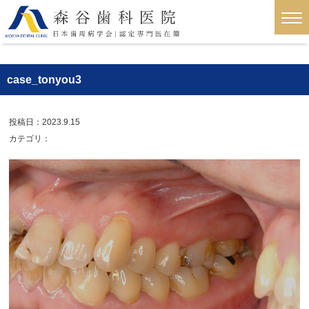
case_tonyou3
投稿日：2023.9.15
カテゴリ：