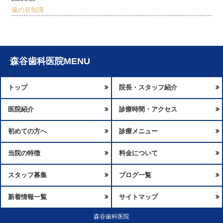
歯の豆知識
森谷歯科医院MENU
トップ
院長・スタッフ紹介
医院紹介
診療時間・アクセス
初めての方へ
診療メニュー
当院の特徴
料金について
スタッフ募集
ブログ一覧
新着情報一覧
サイトマップ
森谷歯科医院