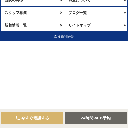
当院の特徴
料金について
スタッフ募集
ブログ一覧
新着情報一覧
サイトマップ
森谷歯科医院
今すぐ電話する
24時間WEB予約