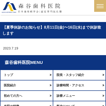
【夏季休診のお知らせ】8月11日(金)〜16日(水)まで休診致
します
2023.7.19
森谷歯科医院MENU
トップ
院長・スタッフ紹介
医院紹介
診療時間・アクセス
初めての方へ
診療メニュー