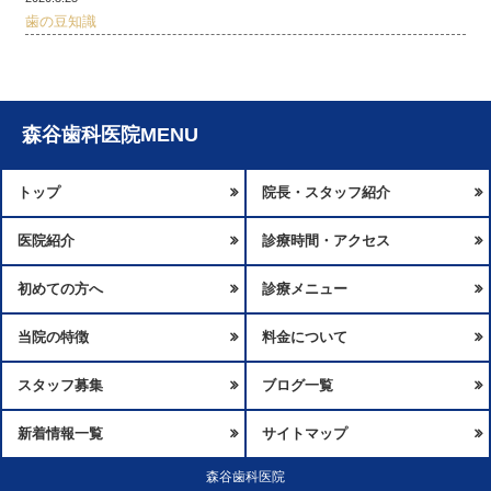
歯の豆知識
森谷歯科医院MENU
トップ
院長・スタッフ紹介
医院紹介
診療時間・アクセス
初めての方へ
診療メニュー
当院の特徴
料金について
スタッフ募集
ブログ一覧
新着情報一覧
サイトマップ
森谷歯科医院