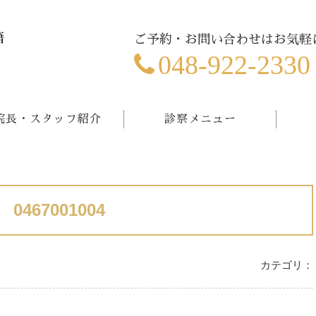
ご予約・お問い合わせはお気軽
048-922-2330
院長・スタッフ紹介
診察メニュー
0467001004
カテゴリ：