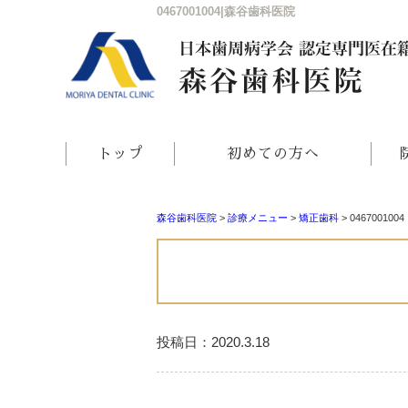
0467001004|森谷歯科医院
トップ
初めての方へ
森谷歯科医院
>
診療メニュー
>
矯正歯科
>
0467001004
投稿日：2020.3.18