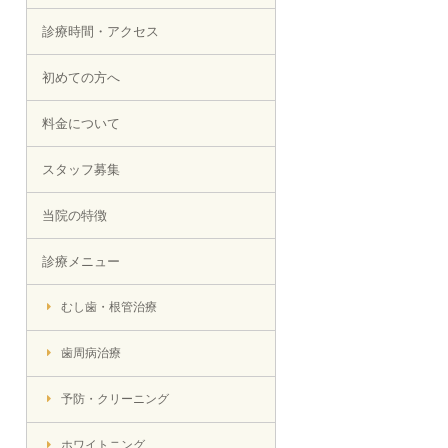
診療時間・アクセス
初めての方へ
料金について
スタッフ募集
当院の特徴
診療メニュー
むし歯・根管治療
歯周病治療
予防・クリーニング
ホワイトニング