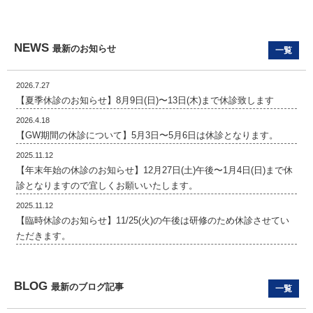
NEWS
最新のお知らせ
一覧
2026.7.27
【夏季休診のお知らせ】8月9日(日)〜13日(木)まで休診致します
2026.4.18
【GW期間の休診について】5月3日〜5月6日は休診となります。
2025.11.12
【年末年始の休診のお知らせ】12月27日(土)午後〜1月4日(日)まで休
診となりますので宜しくお願いいたします。
2025.11.12
【臨時休診のお知らせ】11/25(火)の午後は研修のため休診させてい
ただきます。
BLOG
最新のブログ記事
一覧